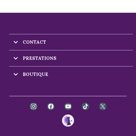
CONTACT
PRESTATIONS
BOUTIQUE