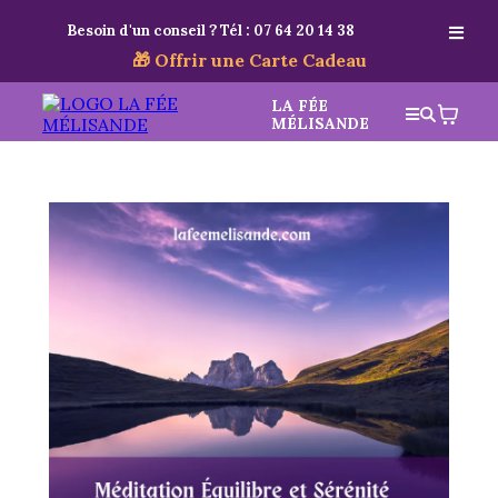
Besoin d'un conseil ? Tél :
07 64 20 14 38
🎁 Offrir une Carte Cadeau
LA FÉE
MÉLISANDE