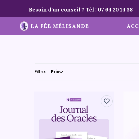
Besoin d'un conseil ? Tél :
07 64 20 14 38
LA FÉE MÉLISANDE
ACC
Filtre:
Prix