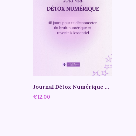
Journal Détox Numérique – 45 jours pour te déconnecter du bruit numérique
€12.00