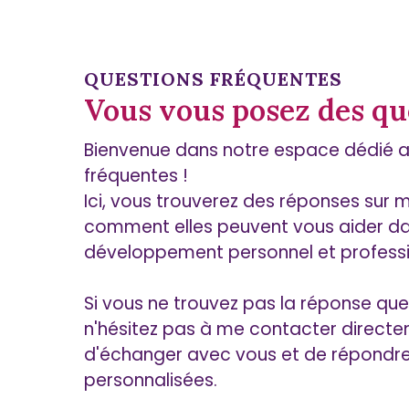
QUESTIONS FRÉQUENTES
Vous vous posez des qu
Bienvenue dans notre espace dédié a
fréquentes !
Ici, vous trouverez des réponses sur m
comment elles peuvent vous aider da
développement personnel et professi
Si vous ne trouvez pas la réponse qu
n'hésitez pas à me contacter directem
d'échanger avec vous et de répondre
personnalisées.