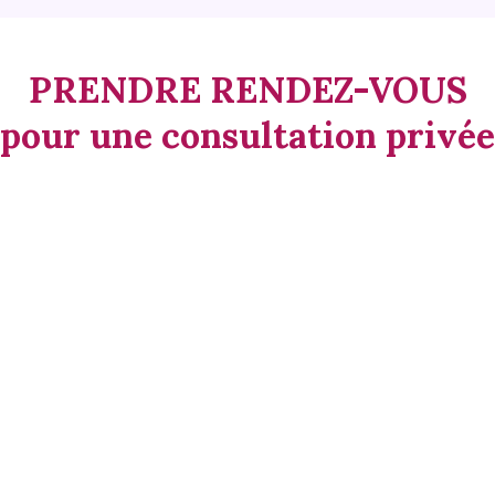
PRENDRE RENDEZ-VOUS
pour une consultation privée